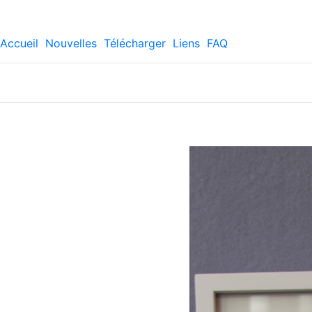
Accueil
Nouvelles
Télécharger
Liens
FAQ