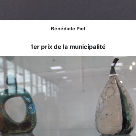
Bénédicte Piel
1er prix de la municipalité