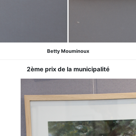
Betty Mouminoux
2ème prix de la municipalité